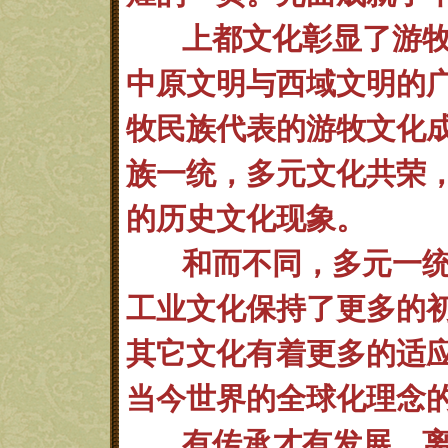
上都文化彰显了游
中原文明与西域文明的
牧民族代表的游牧文化
族一统，多元文化共荣
的历史文化现象。
和而不同，多元一
工业文化保持了更多的
其它文化有着更多的适
当今世界的全球化理念
有传承才有发展。