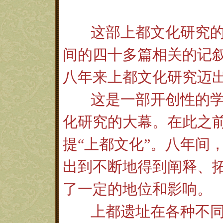
这部上都文化研究
间的四十多篇相关的记
八年来上都文化研究迈
这是一部开创性的
化研究的大幕。在此之前
提“上都文化”。八年间
出到不断地得到阐释、
了一定的地位和影响。
上都遗址在各种不