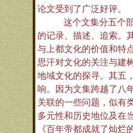
论文受到了广泛好评。
这个文集分五个
的记录、描述、追索。
与上都文化的价值和特
思汗对文化的关注与建
地域文化的探寻。其五
响。因为文集跨越了八
关联的一些问题，似有
多元性和历史地位及在
《百年帝都成就了灿烂