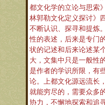
都文化学的立论与思索
林郭勒文化定义探讨》
不断认识、探寻和提炼
性的表述，后来是专门
状的记述和后来论述某
大，文集中只是一般性
是作者的学识所限，有
论。上都文化源远流长
就能穷尽的，需要众多
协力，不懈地探索和追