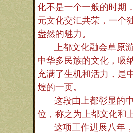
化不是一个一般的时期
元文化交汇共荣，一个
盎然的魅力。
上都文化融会草原
中华多民族的文化，吸
充满了生机和活力，是
煌的一页。
这段由上都彰显的
位，称之为上都文化和
这项工作进展八年