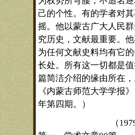
为权势所弯腰，不追名逐
己的个性。有的学者对其
摇。他以蒙古广大人民群
究历史，文献最重要。他
为任何文献史料均有它的
长处。所有这一切都是值
篇简洁介绍的缘由所在，
《内蒙古师范大学学报》
年第四期。）
（197