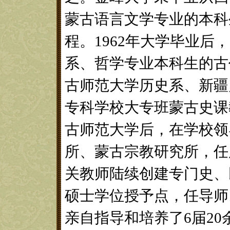
蒙古语言文学专业的本科
程。1962年大学毕业
系、哲学专业本科生的古
古师范大学历史系、新疆
专科学校大专班蒙古史课
古师范大学后，在学校领
所、蒙古宗教研究所，任
关教师陆续创建专门史、
硕士学位授予点，任导师。1
亲自指导和培养了6届2