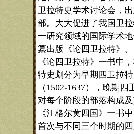
卫拉特史学术讨论会，出
部。大大促进了我国卫拉
一研究领域的国际学术地
纂出版《论四卫拉特》、
《论四卫拉特》一书中，
特史划分为早期四卫拉特（1
（1502-1637），晚期四
对每个阶段的部落构成及
《江格尔黄四国》一书中
首次与不同三个时期的四