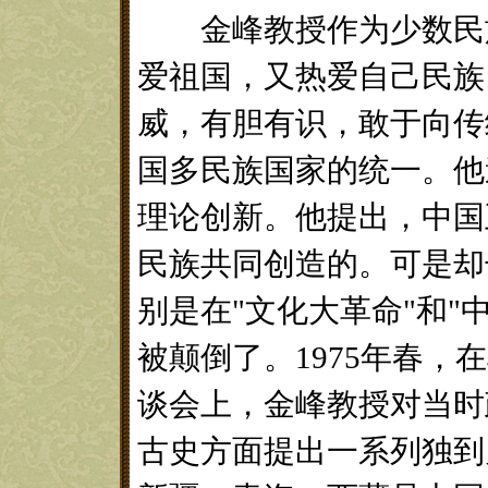
金峰教授作为少数民族
爱祖国，又热爱自己民族
威，有胆有识，敢于向传
国多民族国家的统一。他
理论创新。他提出，中国
民族共同创造的。可是却
别是在"文化大革命"和"
被颠倒了。1975年春
谈会上，金峰教授对当时
古史方面提出一系列独到