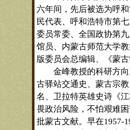
六年间，先后被选为呼和
民代表、呼和浩特市第七
委员常委、全国政协第九
馆员、内蒙古师范大学教
版委员会总编辑、《蒙古
金峰教授的科研方向主
古驿站交通史、蒙古宗教
名、卫拉特英雄史诗《江
畏政治风险，不怕艰难困
批蒙古文献。早在1957-