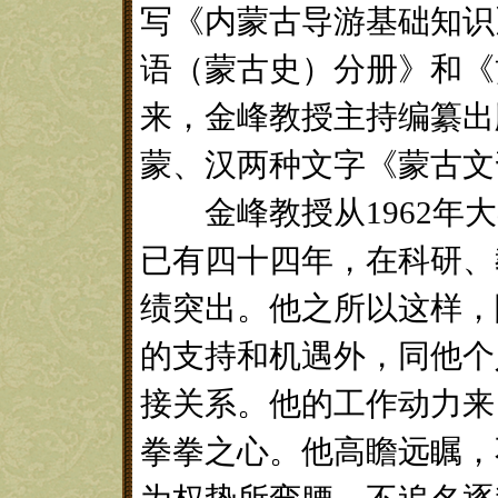
写《内蒙古导游基础知识
语（蒙古史）分册》和《
来，金峰教授主持编纂出
蒙、汉两种文字《蒙古文
金峰教授从1962年大
已有四十四年，在科研、
绩突出。他之所以这样，
的支持和机遇外，同他个
接关系。他的工作动力来
拳拳之心。他高瞻远瞩，