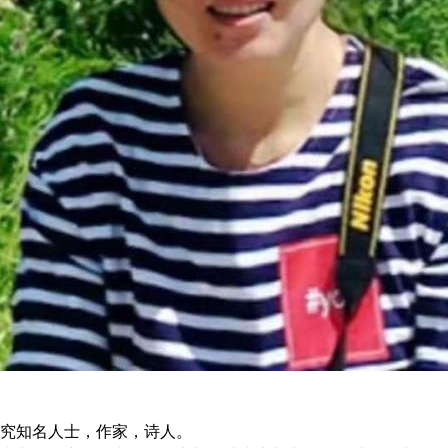
研究知名人士，作家，诗人。