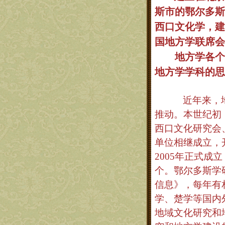
斯市的鄂尔多斯
西口文化学，建
国地方学联席会
地方学各个
地方学学科的思
近年来，
推动。本世纪初
西口文化研究会
单位相继成立，
2005
年正式成立
个。鄂尔多斯学
信息》，每年有
学、楚学等国内
地域文化研究和