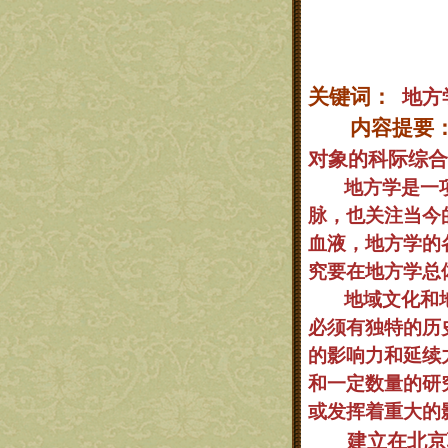
关键词：
地方
内容提要
对象的科际综合
地方学是一
脉，也关注当今
血液，地方学的
究要在地方学总
地域文化和
必须有独特的历
的影响力和延续
和一定数量的研
或发挥着重大的
建立在北京